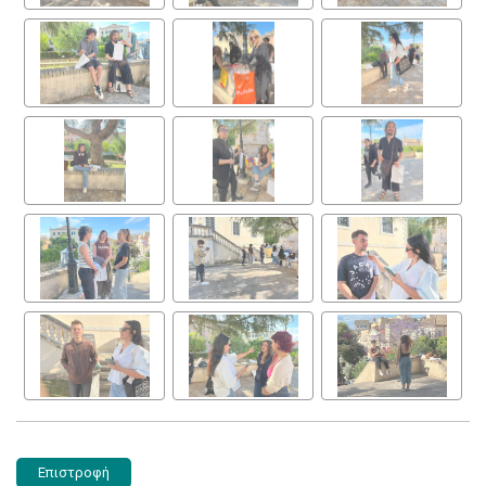
Επιστροφή