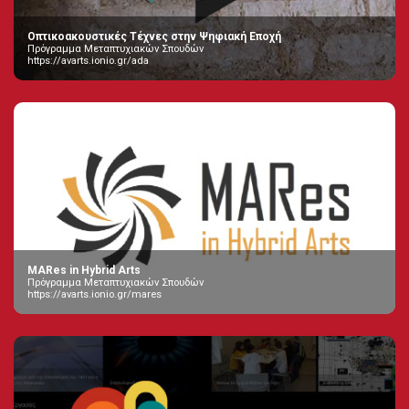
Οπτικοακουστικές Τέχνες στην Ψηφιακή Εποχή
Πρόγραμμα Μεταπτυχιακών Σπουδών
https://avarts.ionio.gr/ada
MARes in Hybrid Arts
Πρόγραμμα Μεταπτυχιακών Σπουδών
https://avarts.ionio.gr/mares