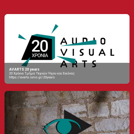
AVARTS 20 years
20 Χρόνια Τμήμα Τεχνών Ήχου και Εικόνας
https://avarts.ionio.gr/20years