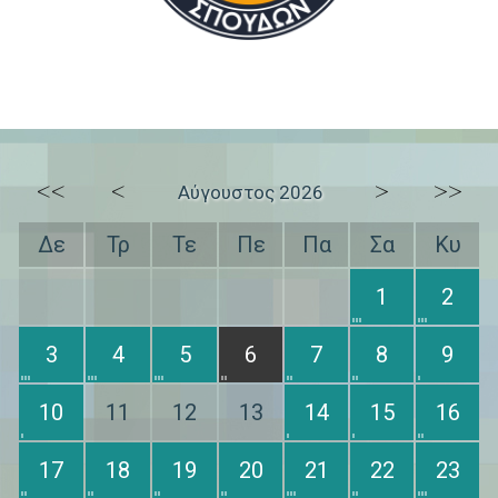
<<
<
>
>>
Αύγουστος 2026
Δε
Τρ
Τε
Πε
Πα
Σα
Κυ
1
2
3
4
5
6
7
8
9
10
11
12
13
14
15
16
17
18
19
20
21
22
23