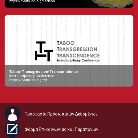
https://avarts.ionio.gr/school
Taboo-Transgression-Transcendence
Interdisciplinary Conference
https://avarts.ionio.gr/ttt
Προστασία Προσωπικών Δεδομένων
Φόρμα Επικοινωνίας και Παραπόνων