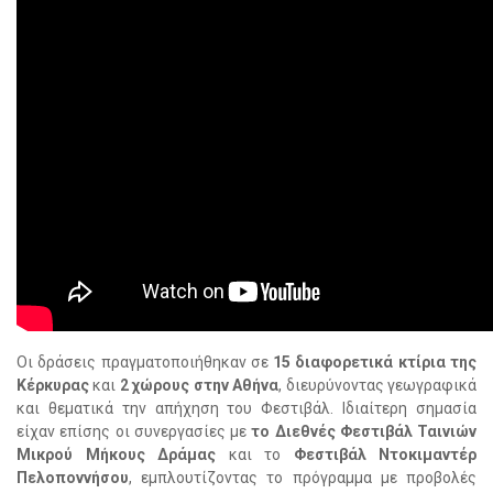
Οι δράσεις πραγματοποιήθηκαν σε
15 διαφορετικά κτίρια της
Κέρκυρας
και
2 χώρους στην Αθήνα
, διευρύνοντας γεωγραφικά
και θεματικά την απήχηση του Φεστιβάλ. Ιδιαίτερη σημασία
είχαν επίσης οι συνεργασίες με
το Διεθνές Φεστιβάλ Ταινιών
Μικρού Μήκους Δράμας
και το
Φεστιβάλ Ντοκιμαντέρ
Πελοποννήσου
, εμπλουτίζοντας το πρόγραμμα με προβολές