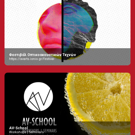
Φεστιβάλ Οπτικοακουστικών Τεχνών
https://avarts.ionio.gr/festival
AV-School
Workshops | Seminars