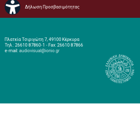
Δήλωση Προσβασιμότητας
Πλατεία Τσιριγώτη 7, 49100 Κέρκυρα
Τηλ.: 26610 87860-1 - Fax: 26610 87866
e-mail:
audiovisual@ionio.gr