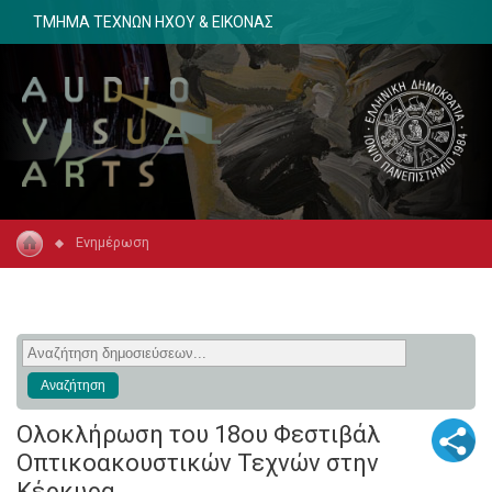
ΤΜΗΜΑ ΤΕΧΝΩΝ ΗΧΟΥ & ΕΙΚΟΝΑΣ
Ενημέρωση
Ολοκλήρωση του 18ου Φεστιβάλ
Οπτικοακουστικών Τεχνών στην
Κέρκυρα