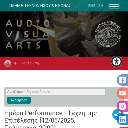
ΤΜΗΜΑ ΤΕΧΝΩΝ ΗΧΟΥ & ΕΙΚΟΝΑΣ
ENGLISH
Ενημέρωση
Ημέρα Performance - Τέχνη της
Επιτέλεσης [12/05/2025,
Πολύτεχνο, 20:00]