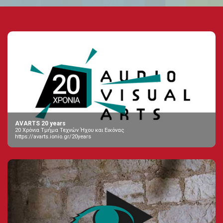
AVARTS 20 years
20 Χρόνια Τμήμα Τεχνών Ήχου και Εικόνας
https://avarts.ionio.gr/20years