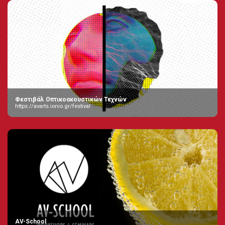
Φεστιβάλ Οπτικοακουστικών Τεχνών
https://avarts.ionio.gr/festival
AV-School