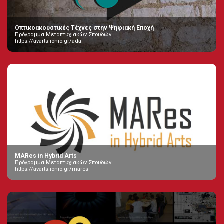
Οπτικοακουστικές Τέχνες στην Ψηφιακή Εποχή
Πρόγραμμα Μεταπτυχιακών Σπουδών
https://avarts.ionio.gr/ada
MARes in Hybrid Arts
Πρόγραμμα Μεταπτυχιακών Σπουδών
https://avarts.ionio.gr/mares