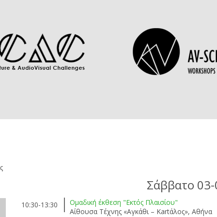
ς
Σάββατο 03-
Ομαδική έκθεση "Εκτός Πλαισίου"
10:30-13:30
Αίθουσα Τέχνης «Αγκάθι – Kartάλος», Αθήνα