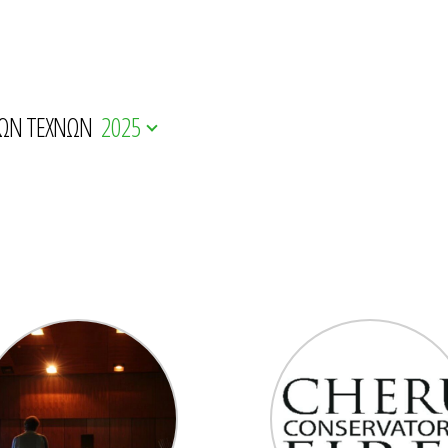
ΚΩΝ ΤΕΧΝΩΝ
2025