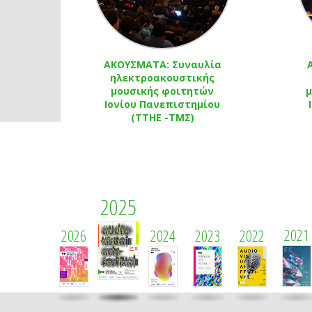
ΑΚΟΥΣΜΑΤΑ: Συναυλία
ηλεκτροακουστικής
μουσικής φοιτητών
μ
Ιονίου Πανεπιστημίου
(ΤΤΗΕ -ΤΜΣ)
2025
2021
2026
2024
2023
2022