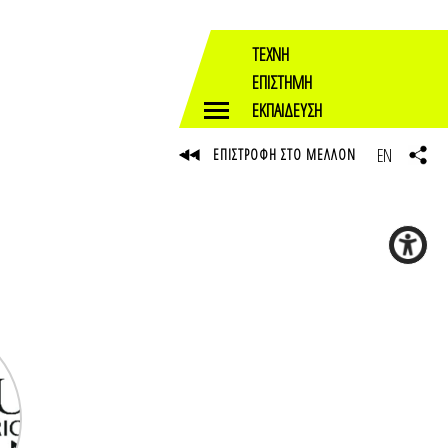
ΤΕΧΝΗ
ΕΠΙΣΤΗΜΗ
ΕΚΠΑΙΔΕΥΣΗ
EN
ΕΠΙΣΤΡΟΦΗ ΣΤΟ ΜΕΛΛΟΝ