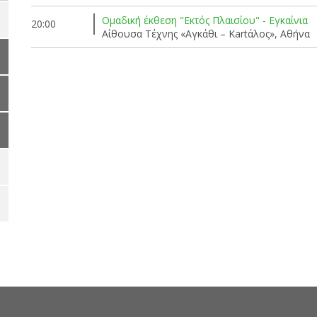
Ομαδική έκθεση "Εκτός Πλαισίου" - Εγκαίνια
20:00
Αίθουσα Τέχνης «Αγκάθι – Kartάλος», Αθήνα