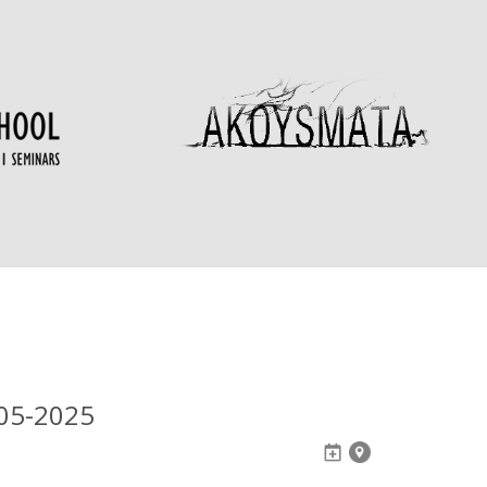
05-2025